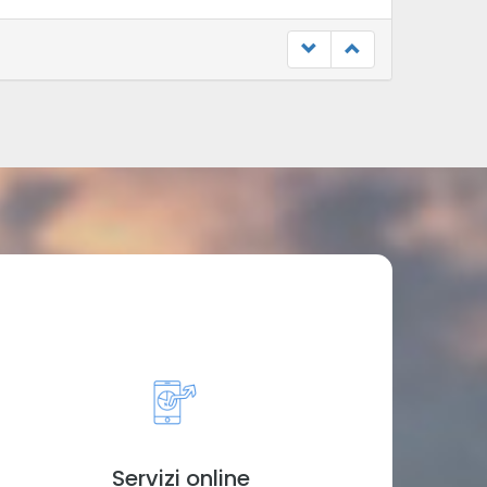
Servizi online