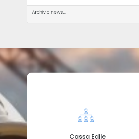
Archivio news...
Cassa Edile