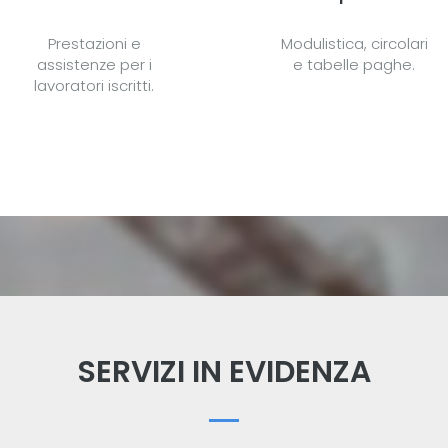
Prestazioni e
Modulistica, circolari
assistenze per i
e tabelle paghe.
lavoratori iscritti.
SERVIZI IN EVIDENZA