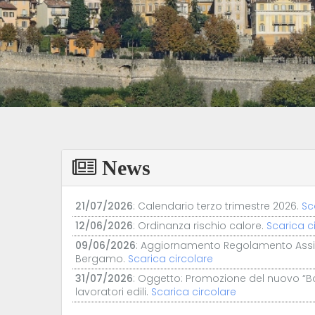
News
12/06/2026
: Ordinanza rischio calore.
Scarica c
09/06/2026
: Aggiornamento Regolamento Assisten
Bergamo.
Scarica circolare
31/07/2026
: Oggetto: Promozione del nuovo “B
lavoratori edili.
Scarica circolare
21/07/2026
: Calendario terzo trimestre 2026.
Sc