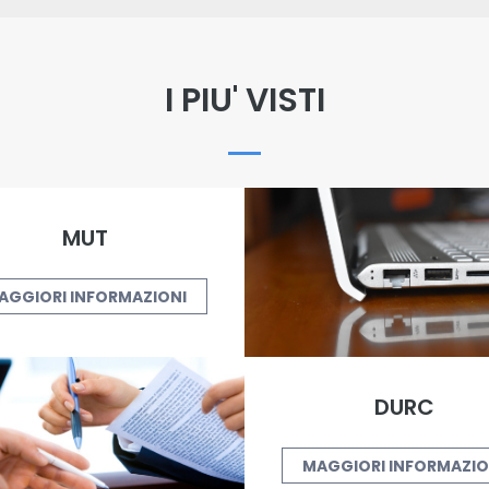
I PIU' VISTI
MUT
AGGIORI INFORMAZIONI
DURC
MAGGIORI INFORMAZIO