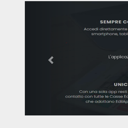
Previous