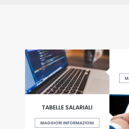
M
TABELLE SALARIALI
MAGGIORI INFORMAZIONI