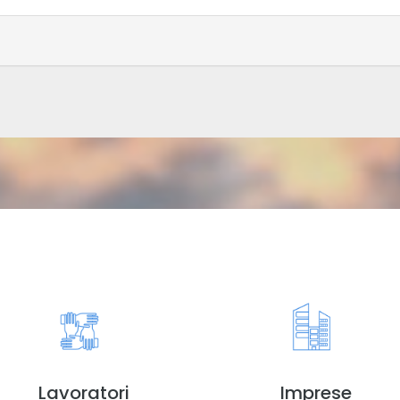
Lavoratori
Imprese