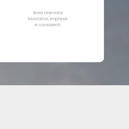
Area riservata
lavoratori, imprese
e consulenti.