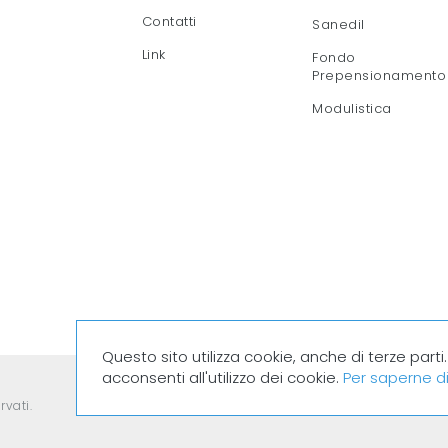
Contatti
Sanedil
Link
Fondo
Prepensionamento
Modulistica
Questo sito utilizza cookie, anche di terze par
acconsenti all'utilizzo dei cookie.
Per saperne di
rvati.