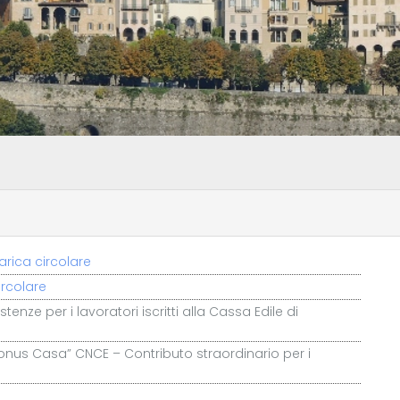
ircolare
ze per i lavoratori iscritti alla Cassa Edile di
onus Casa” CNCE – Contributo straordinario per i
arica circolare