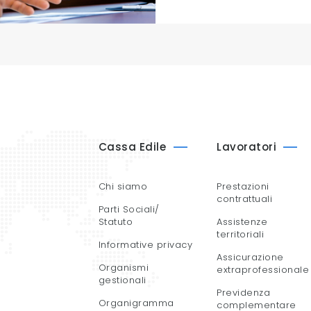
Cassa Edile
Lavoratori
Chi siamo
Prestazioni
contrattuali
Parti Sociali/
Statuto
Assistenze
territoriali
Informative privacy
Assicurazione
Organismi
extraprofessionale
gestionali
Previdenza
Organigramma
complementare