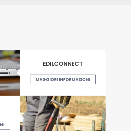
EDILCONNECT
MAGGIORI INFORMAZIONI
NI