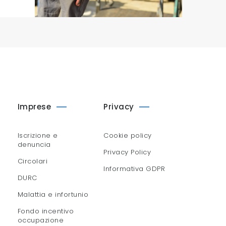
Imprese
Privacy
Iscrizione e
Cookie policy
denuncia
Privacy Policy
Circolari
Informativa GDPR
DURC
Malattia e infortunio
Fondo incentivo
occupazione