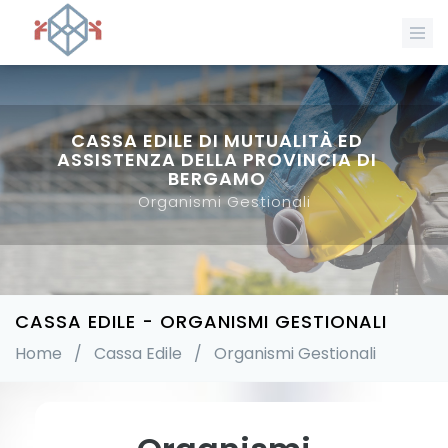
CASSA EDILE DI MUTUALITÀ ED
ASSISTENZA DELLA PROVINCIA DI
BERGAMO
Organismi Gestionali
CASSA EDILE - ORGANISMI GESTIONALI
Home
/
Cassa Edile
/
Organismi Gestionali