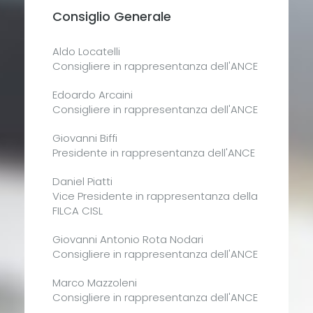
Consiglio Generale
Aldo Locatelli
Consigliere in rappresentanza dell'ANCE
Edoardo Arcaini
Consigliere in rappresentanza dell'ANCE
Giovanni Biffi
Presidente in rappresentanza dell'ANCE
Daniel Piatti
Vice Presidente in rappresentanza della
FILCA CISL
Giovanni Antonio Rota Nodari
Consigliere in rappresentanza dell'ANCE
Marco Mazzoleni
Consigliere in rappresentanza dell'ANCE