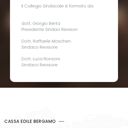
Il Collegio Sindacale è formato da:
dott. Giorgio Berta
Presidente Sindaci Revisori
Dott. Raffaele Moschen
Sindaco Revisore
Dott. Luca Ronzoni
Sindaco Revisore
CASSA EDILE BERGAMO