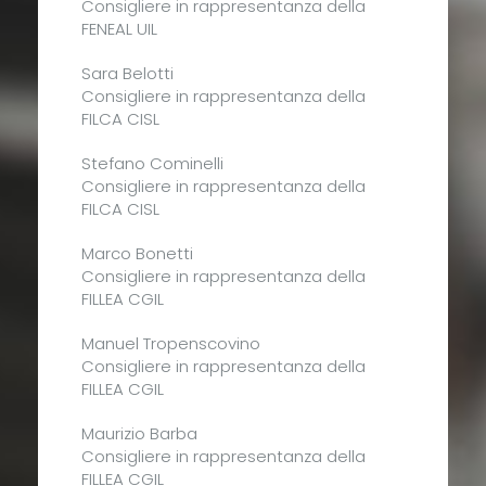
Consigliere in rappresentanza della
FENEAL UIL
Sara Belotti
Consigliere in rappresentanza della
FILCA CISL
Stefano Cominelli
Consigliere in rappresentanza della
FILCA CISL
Marco Bonetti
Consigliere in rappresentanza della
FILLEA CGIL
Manuel Tropenscovino
Consigliere in rappresentanza della
FILLEA CGIL
Maurizio Barba
Consigliere in rappresentanza della
FILLEA CGIL