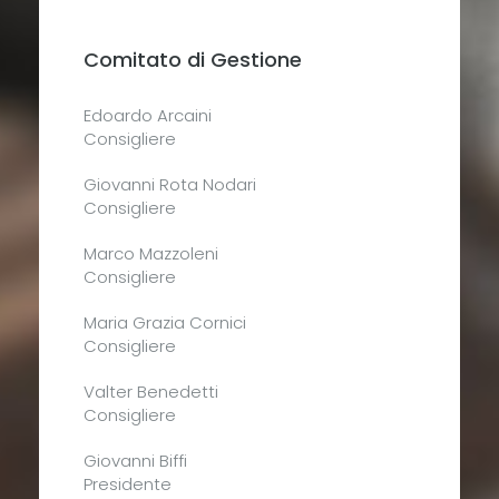
Comitato di Gestione
Edoardo Arcaini
Consigliere
Giovanni Rota Nodari
Consigliere
Marco Mazzoleni
Consigliere
Maria Grazia Cornici
Consigliere
Valter Benedetti
Consigliere
Giovanni Biffi
Presidente