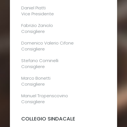
Daniel Piatti
Vice Presidente
Fabrizio Zaniolo
Consigliere
Domenico Valerio Cifone
Consigliere
Stefano Cominelli
Consigliere
Marco Bonetti
Consigliere
Manuel Tropenscovino
Consigliere
COLLEGIO SINDACALE