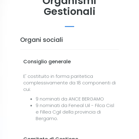
Organismi
Gestionali
Organi sociali
Consiglio generale
E' costituito in forma paritetica
complessivamente da 18 componenti di
cui:
9 nominati da ANCE BERGAMO
9 nominati da Feneal Uil - Filca Cisl
e Fillea Cgil della provincia di
Bergamo.