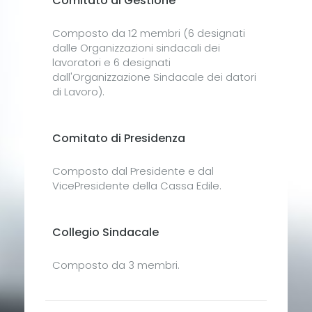
Comitato di Gestione
Composto da 12 membri (6 designati
dalle Organizzazioni sindacali dei
lavoratori e 6 designati
dall'Organizzazione Sindacale dei datori
di Lavoro).
Comitato di Presidenza
Composto dal Presidente e dal
VicePresidente della Cassa Edile.
Collegio Sindacale
Composto da 3 membri.