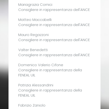
Mariagrazia Cornici
Consigliere in rappresentanza dell'ANCE
Matteo Maccabelli
Consigliere in rappresentanza dell'ANCE
Mauro Regazzoni
Consigliere in rappresentanza dell'ANCE
Valter Benedetti
Consigliere in rappresentanza dell'ANCE
Domenico Valerio Cifone
Consigliere in rappresentanza della
FENEAL UIL
Patrizia Alessandrini
Consigliere in rappresentanza della
FENEAL UIL
Fabrizio Zaniolo